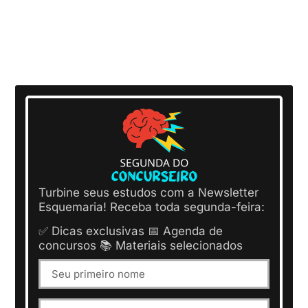
Turbine seus estudos com a Newsletter
Esquemaria! Receba toda segunda-feira:
✅ Dicas exclusivas 📅 Agenda de
concursos 📚 Materiais selecionados