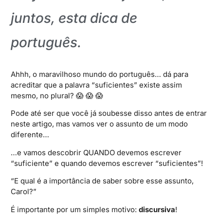
juntos, esta dica de
português.
Ahhh, o maravilhoso mundo do português… dá para
acreditar que a palavra “suficientes” existe assim
mesmo, no plural? 😱 😱 😱
Pode até ser que você já soubesse disso antes de entrar
neste artigo, mas vamos ver o assunto de um modo
diferente…
…e vamos descobrir QUANDO devemos escrever
“suficiente” e quando devemos escrever “suficientes”!
“E qual é a importância de saber sobre esse assunto,
Carol?”
É importante por um simples motivo:
discursiva
!