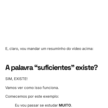
E, claro, vou mandar um resuminho do vídeo acima:
A palavra “suficientes” existe?
SIM, EXISTE!
Vamos ver como isso funciona.
Comecemos por este exemplo:
Eu vou passar se estudar
MUITO
.