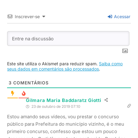
Inscrever-se
Acessar
Este site utiliza o Akismet para reduzir spam.
Saiba como
seus dados em comentários são processados
.
3
COMENTÁRIOS
Gilmara Maria Baddaratz Giotti
23 de outubro de 2019 07:10
Estou amando seus vídeos, vou prestar o concurso
público para Prefeitura do município vizinho, é o meu
primeiro concurso, confesso que estou um pouco