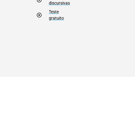
discursivas
Teste
gratuito