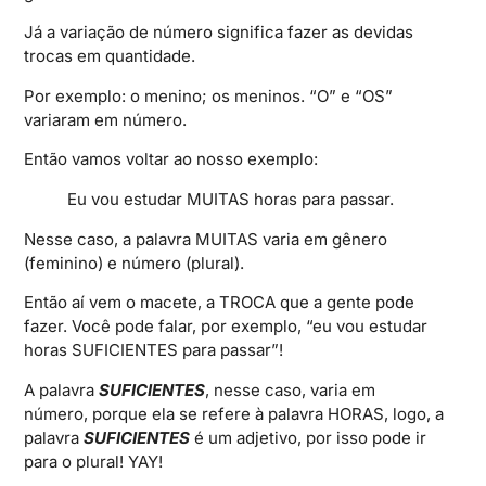
Já a variação de número significa fazer as devidas
trocas em quantidade.
Por exemplo: o menino; os meninos. “O” e “OS”
variaram em número.
Então vamos voltar ao nosso exemplo:
Eu vou estudar MUITAS horas para passar.
Nesse caso, a palavra MUITAS varia em gênero
(feminino) e número (plural).
Então aí vem o macete, a TROCA que a gente pode
fazer. Você pode falar, por exemplo, “eu vou estudar
horas SUFICIENTES para passar”!
A palavra
SUFICIENTES
, nesse caso, varia em
número, porque ela se refere à palavra HORAS, logo, a
palavra
SUFICIENTES
é um adjetivo, por isso pode ir
para o plural! YAY!