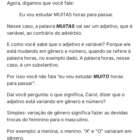
Agora, digamos que você fale:
Eu vou estudar MUITAS horas para passar.
Nesse caso, a palavra
MUITAS
vai ser um adjetivo, que é
variável, ao contrário do advérbio.
E como você sabe que o adjetivo é variável? Porque ele
está mudando em gênero e número, quando se refere à
palavra horas, no exemplo dado. A palavra horas, nesse
caso, é um substantivo.
Por isso você não fala “eu vou estudar
MUITO
horas
para passar”.
Daí você pergunta: o que significa, Carol, dizer que o
adjetivo está variando em gênero e número?
Simples: variação de gênero significa fazer as devidas
trocas do feminino para o masculino.
Por exemplo: a menina; o menino. “A” e “O” variaram em
gênero.