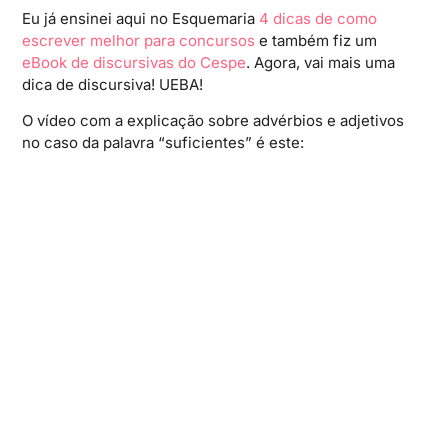
Eu já ensinei aqui no Esquemaria
4 dicas de como
escrever melhor para concursos
e também fiz um
eBook de discursivas do Cespe
. Agora, vai mais uma
dica de discursiva! UEBA!
O vídeo com a explicação sobre advérbios e adjetivos
no caso da palavra “suficientes” é este: