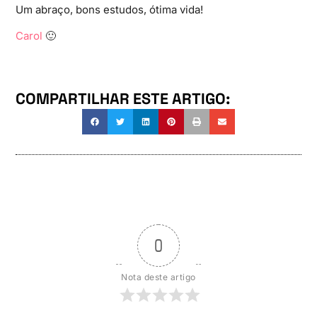
Um abraço, bons estudos, ótima vida!
Carol
🙂
COMPARTILHAR ESTE ARTIGO:
0
Nota deste artigo