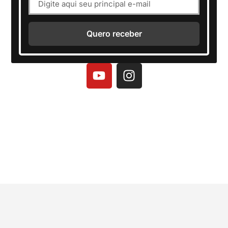
Quero receber