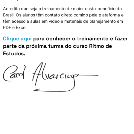
Acredito que seja o treinamento de maior custo-benefício do
Brasil. Os alunos têm contato direto comigo pela plataforma e
têm acesso a aulas em vídeo e materiais de planejamento em
PDF e Excel.
Clique aqui
para conhecer o treinamento e fazer
parte da próxima turma do curso Ritmo de
Estudos.