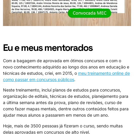
Eu e meus mentorados
Com a bagagem de aprovada em ótimos concursos e com o
novo conhecimento adquirido ao longo dos anos em educação e
técnicas de estudos, criei, em 2015, o
meu treinamento online de
como passar em concursos públicos
.
Neste treinamento, incluí planos de estudos para concursos,
organização de editais, técnicas de estudos, planejamento para
a última semana antes da prova, plano de revisões, curso de
como fazer mapas mentais, dentre outros conteúdos feitos para
ajudar meus alunos a passarem em menos de um ano.
Hoje, mais de 3500 pessoas já fizeram o curso, sendo muitas
delas aprovadas em concursos de alto nível.