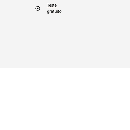
Teste
gratuito