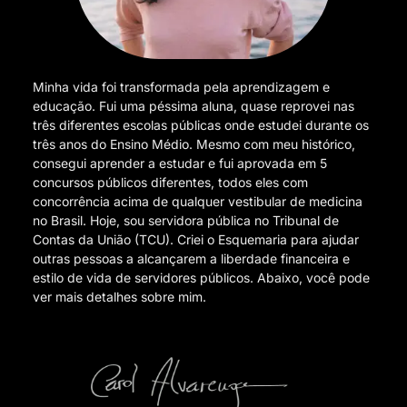
Minha vida foi transformada pela aprendizagem e
educação. Fui uma péssima aluna, quase reprovei nas
três diferentes escolas públicas onde estudei durante os
três anos do Ensino Médio. Mesmo com meu histórico,
consegui aprender a estudar e fui aprovada em 5
concursos públicos diferentes, todos eles com
concorrência acima de qualquer vestibular de medicina
no Brasil. Hoje, sou servidora pública no Tribunal de
Contas da União (TCU). Criei o Esquemaria para ajudar
outras pessoas a alcançarem a liberdade financeira e
estilo de vida de servidores públicos. Abaixo, você pode
ver mais detalhes sobre mim.