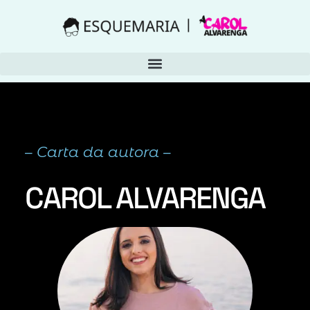
– Carta da autora –
CAROL ALVARENGA