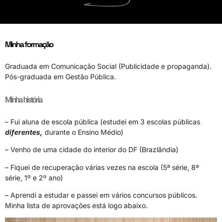
Minha formação
Graduada em Comunicação Social (Publicidade e propaganda).
Pós-graduada em Gestão Pública.
Minha história
– Fui aluna de escola pública (estudei em 3 escolas públicas
diferentes,
durante o Ensino Médio)
– Venho de uma cidade do interior do DF (Brazlândia)
– Fiquei de recuperação várias vezes na escola (5ª série, 8ª
série, 1º e 2º ano)
– Aprendi a estudar e passei em vários concursos públicos.
Minha lista de aprovações está logo abaixo.