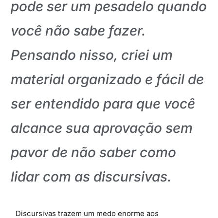
pode ser um pesadelo quando
você não sabe fazer.
Pensando nisso, criei um
material organizado e fácil de
ser entendido para que você
alcance sua aprovação sem
pavor de não saber como
lidar com as discursivas.
Discursivas trazem um medo enorme aos