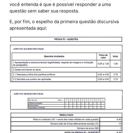
você entenda é que é possível responder a uma
questão sem saber sua resposta.
E, por fim, o espelho da primeira questão discursiva
apresentada aqui: