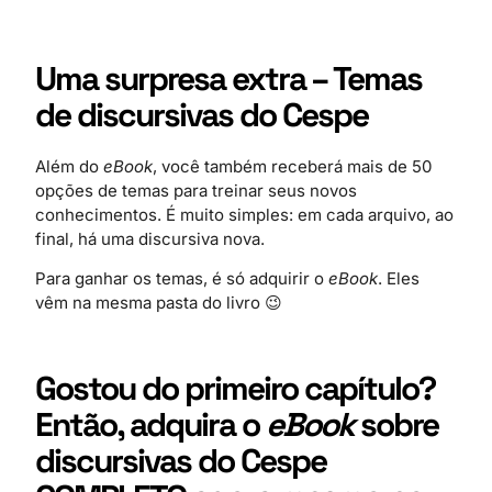
Uma surpresa extra – Temas
de discursivas do Cespe
Além do
eBook
, você também receberá mais de 50
opções de temas para treinar seus novos
conhecimentos. É muito simples: em cada arquivo, ao
final, há uma discursiva nova.
Para ganhar os temas, é só adquirir o
eBook
. Eles
vêm na mesma pasta do livro 😉
Gostou do primeiro capítulo?
Então, adquira o
eBook
sobre
discursivas do Cespe