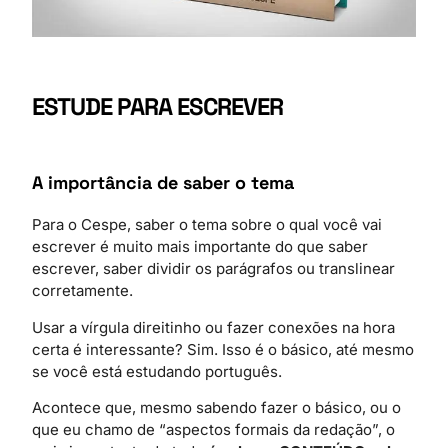
ESTUDE PARA ESCREVER
A importância de saber o tema
Para o Cespe, saber o tema sobre o qual você vai
escrever é muito mais importante do que saber
escrever, saber dividir os parágrafos ou translinear
corretamente.
Usar a vírgula direitinho ou fazer conexões na hora
certa é interessante? Sim. Isso é o básico, até mesmo
se você está estudando português.
Acontece que, mesmo sabendo fazer o básico, ou o
que eu chamo de “aspectos formais da redação”, o