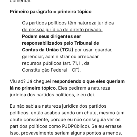
comentar.
Primeiro parágrafo = primeiro tópico
Os partidos políticos têm natureza jurídica
de pessoa jurídica de direito privado.
Podem seus dirigentes ser
responsabilizados pelo Tribunal de
Contas da União (TCU)
por usar, guardar,
gerenciar, administrar ou arrecadar
recursos públicos (art. 71, II, da
Constituição Federal – CF).
Viu só? Já cheguei
respondendo o que eles queriam
lá no primeiro tópico
. Eles pediram a natureza
jurídica dos partidos políticos, e eu dei.
Eu não sabia a natureza jurídica dos partidos
políticos, então acabou sendo um chute, mesmo (um
chute consciente, porque eu não conseguia ver os
partidos políticos como PJDPúblico). Se eu errasse
isso, provavelmente seriam alguns pontos a menos,