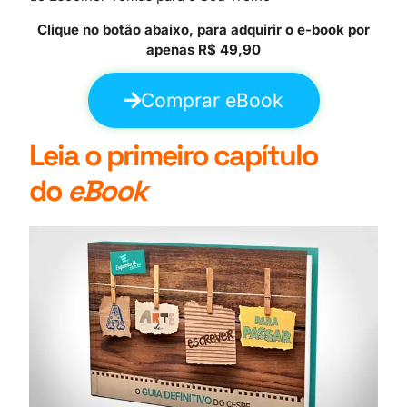
Clique no botão abaixo, para adquirir o e-book por
apenas R$ 49,90
Comprar eBook
Leia o primeiro capítulo
do
eBook