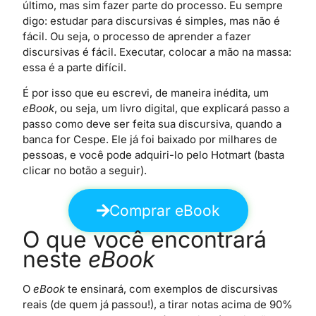
último, mas sim fazer parte do processo. Eu sempre
digo: estudar para discursivas é simples, mas não é
fácil. Ou seja, o processo de aprender a fazer
discursivas é fácil. Executar, colocar a mão na massa:
essa é a parte difícil.
É por isso que eu escrevi, de maneira inédita, um
eBook
, ou seja, um livro digital, que explicará passo a
passo como deve ser feita sua discursiva, quando a
banca for Cespe. Ele já foi baixado por milhares de
pessoas, e você pode adquiri-lo pelo Hotmart (basta
clicar no botão a seguir).
Comprar eBook
O que você encontrará
neste
eBook
O
eBook
te ensinará, com exemplos de discursivas
reais (de quem já passou!), a tirar notas acima de 90%