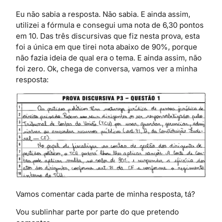
Eu não sabia a resposta. Não sabia. E ainda assim,
utilizei a fórmula e consegui uma nota de 6,30 pontos
em 10. Das três discursivas que fiz nesta prova, esta
foi a única em que tirei nota abaixo de 90%, porque
não fazia ideia de qual era o tema. E ainda assim, não
foi zero. Ok, chega de conversa, vamos ver a minha
resposta:
Vamos comentar cada parte de minha resposta, tá?
Vou sublinhar parte por parte do que pretendo