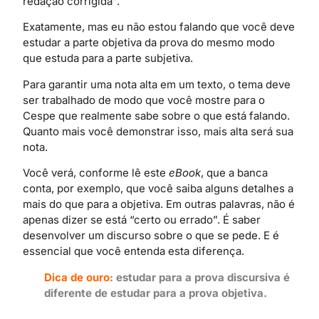
redação corrigida”.
Exatamente, mas eu não estou falando que você deve
estudar a parte objetiva da prova do mesmo modo
que estuda para a parte subjetiva.
Para garantir uma nota alta em um texto, o tema deve
ser trabalhado de modo que você mostre para o
Cespe que realmente sabe sobre o que está falando.
Quanto mais você demonstrar isso, mais alta será sua
nota.
Você verá, conforme lê este
eBook
, que a banca
conta, por exemplo, que você saiba alguns detalhes a
mais do que para a objetiva. Em outras palavras, não é
apenas dizer se está “certo ou errado”. É saber
desenvolver um discurso sobre o que se pede. E é
essencial que você entenda esta diferença.
Dica de ouro:
estudar para a prova discursiva é
diferente de estudar para a prova objetiva.