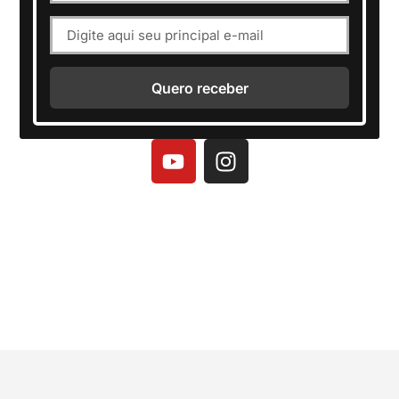
Quero receber