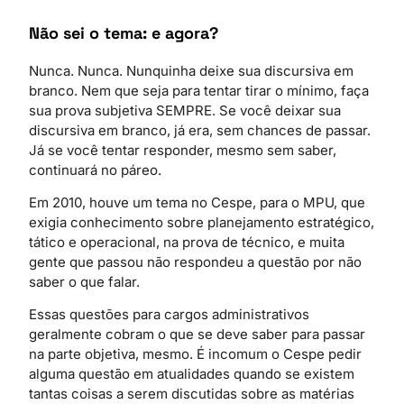
Não sei o tema: e agora?
Nunca. Nunca. Nunquinha deixe sua discursiva em
branco. Nem que seja para tentar tirar o mínimo, faça
sua prova subjetiva SEMPRE. Se você deixar sua
discursiva em branco, já era, sem chances de passar.
Já se você tentar responder, mesmo sem saber,
continuará no páreo.
Em 2010, houve um tema no Cespe, para o MPU, que
exigia conhecimento sobre planejamento estratégico,
tático e operacional, na prova de técnico, e muita
gente que passou não respondeu a questão por não
saber o que falar.
Essas questões para cargos administrativos
geralmente cobram o que se deve saber para passar
na parte objetiva, mesmo. É incomum o Cespe pedir
alguma questão em atualidades quando se existem
tantas coisas a serem discutidas sobre as matérias