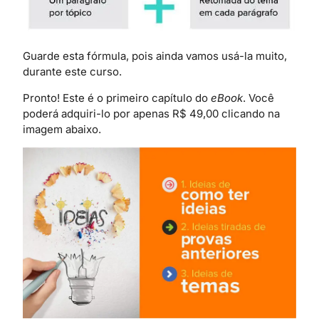
Guarde esta fórmula, pois ainda vamos usá-la muito,
durante este curso.
Pronto! Este é o primeiro capítulo do
eBook
. Você
poderá adquiri-lo por apenas R$ 49,00 clicando na
imagem abaixo.