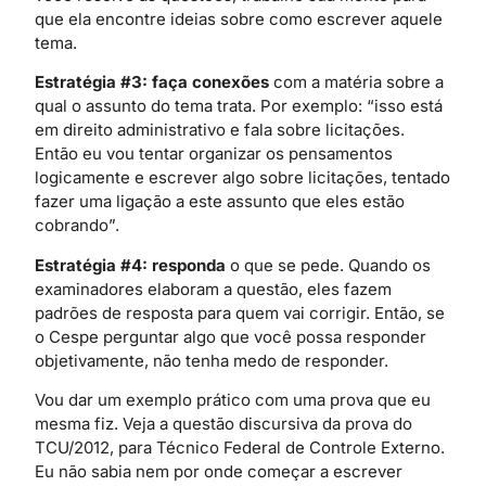
que ela encontre ideias sobre como escrever aquele
tema.
Estratégia #3:
faça conexões
com a matéria sobre a
qual o assunto do tema trata. Por exemplo: “isso está
em direito administrativo e fala sobre licitações.
Então eu vou tentar organizar os pensamentos
logicamente e escrever algo sobre licitações, tentado
fazer uma ligação a este assunto que eles estão
cobrando”.
Estratégia #4:
responda
o que se pede. Quando os
examinadores elaboram a questão, eles fazem
padrões de resposta para quem vai corrigir. Então, se
o Cespe perguntar algo que você possa responder
objetivamente, não tenha medo de responder.
Vou dar um exemplo prático com uma prova que eu
mesma fiz. Veja a questão discursiva da prova do
TCU/2012, para Técnico Federal de Controle Externo.
Eu não sabia nem por onde começar a escrever