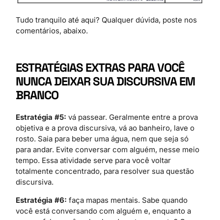
Tudo tranquilo até aqui? Qualquer dúvida, poste nos
comentários, abaixo.
ESTRATÉGIAS EXTRAS PARA VOCÊ
NUNCA DEIXAR SUA DISCURSIVA EM
BRANCO
Estratégia #5:
vá passear. Geralmente entre a prova
objetiva e a prova discursiva, vá ao banheiro, lave o
rosto. Saia para beber uma água, nem que seja só
para andar. Evite conversar com alguém, nesse meio
tempo. Essa atividade serve para você voltar
totalmente concentrado, para resolver sua questão
discursiva.
Estratégia #6:
faça mapas mentais. Sabe quando
você está conversando com alguém e, enquanto a