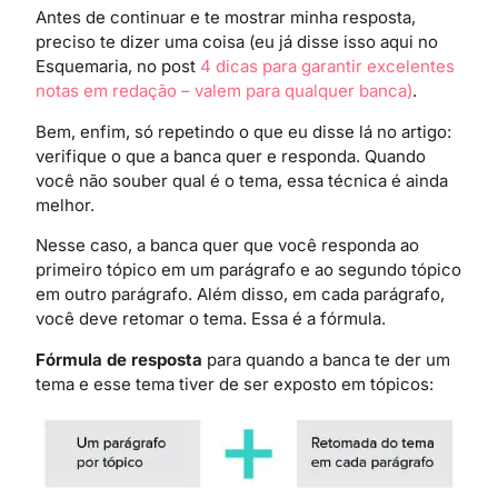
Antes de continuar e te mostrar minha resposta,
preciso te dizer uma coisa (eu já disse isso aqui no
Esquemaria, no post
4
dicas para garantir excelentes
notas em redação – valem para qualquer banca)
.
Bem, enfim, só repetindo o que eu disse lá no artigo:
verifique o que a banca quer e responda. Quando
você não souber qual é o tema, essa técnica é ainda
melhor.
Nesse caso, a banca quer que você responda ao
primeiro tópico em um parágrafo e ao segundo tópico
em outro parágrafo. Além disso, em cada parágrafo,
você deve retomar o tema. Essa é a fórmula.
Fórmula de resposta
para quando a banca te der um
tema e esse tema tiver de ser exposto em tópicos: