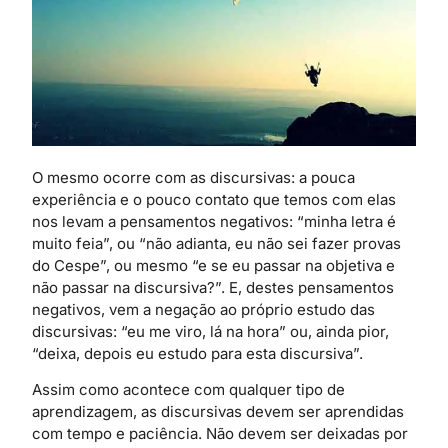
O mesmo ocorre com as discursivas: a pouca
experiência e o pouco contato que temos com elas
nos levam a pensamentos negativos: “minha letra é
muito feia”, ou “não adianta, eu não sei fazer provas
do Cespe”, ou mesmo “e se eu passar na objetiva e
não passar na discursiva?”. E, destes pensamentos
negativos, vem a negação ao próprio estudo das
discursivas: “eu me viro, lá na hora” ou, ainda pior,
“deixa, depois eu estudo para esta discursiva”.
Assim como acontece com qualquer tipo de
aprendizagem, as discursivas devem ser aprendidas
com tempo e paciência. Não devem ser deixadas por