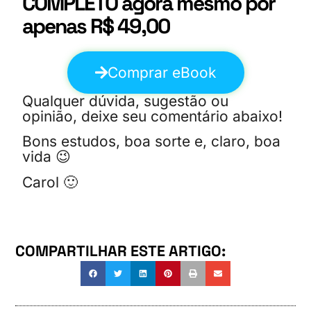
COMPLETO agora mesmo por
apenas R$ 49,00
Comprar eBook
Qualquer dúvida, sugestão ou
opinião, deixe seu comentário abaixo!
Bons estudos, boa sorte e, claro, boa
vida 😉
Carol 🙂
COMPARTILHAR ESTE ARTIGO: