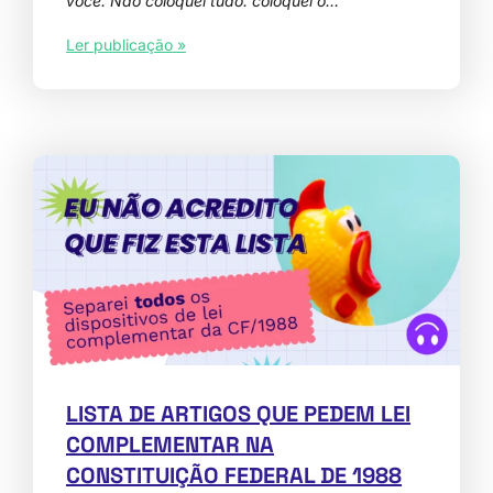
você. Não coloquei tudo: coloquei o…
Ler publicação »
LISTA DE ARTIGOS QUE PEDEM LEI
COMPLEMENTAR NA
CONSTITUIÇÃO FEDERAL DE 1988