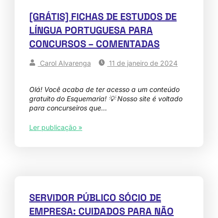
[GRÁTIS] FICHAS DE ESTUDOS DE
LÍNGUA PORTUGUESA PARA
CONCURSOS – COMENTADAS
Carol Alvarenga
11 de janeiro de 2024
Olá! Você acaba de ter acesso a um conteúdo
gratuito do Esquemaria! 💡 Nosso site é voltado
para concurseiros que…
Ler publicação »
SERVIDOR PÚBLICO SÓCIO DE
EMPRESA: CUIDADOS PARA NÃO