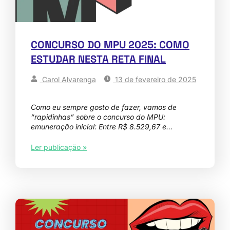
CONCURSO DO MPU 2025: COMO
ESTUDAR NESTA RETA FINAL
Carol Alvarenga
13 de fevereiro de 2025
Como eu sempre gosto de fazer, vamos de
“rapidinhas” sobre o concurso do MPU:
emuneração inicial: Entre R$ 8.529,67 e…
Ler publicação »