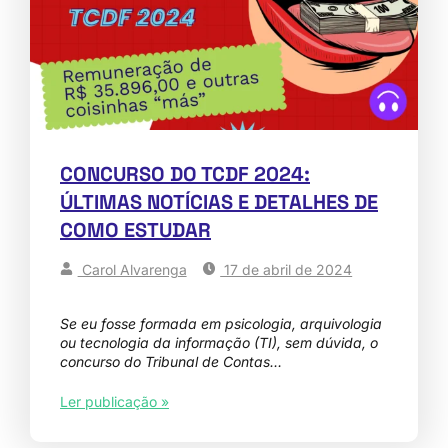
CONCURSO DO TCDF 2024:
ÚLTIMAS NOTÍCIAS E DETALHES DE
COMO ESTUDAR
Carol Alvarenga
17 de abril de 2024
Se eu fosse formada em psicologia, arquivologia
ou tecnologia da informação (TI), sem dúvida, o
concurso do Tribunal de Contas…
Ler publicação »