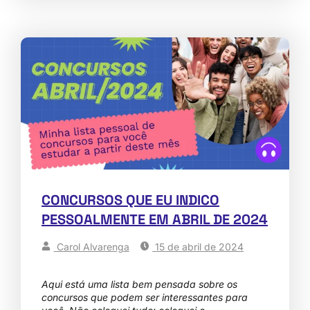
CONCURSOS QUE EU INDICO
PESSOALMENTE EM ABRIL DE 2024
Carol Alvarenga
15 de abril de 2024
Aqui está uma lista bem pensada sobre os
concursos que podem ser interessantes para