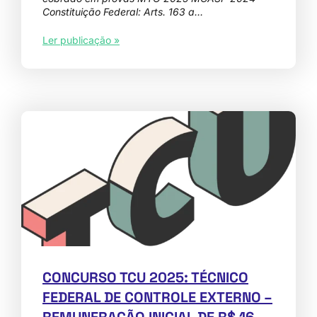
Constituição Federal: Arts. 163 a…
Ler publicação »
CONCURSO TCU 2025: TÉCNICO
FEDERAL DE CONTROLE EXTERNO –
REMUNERAÇÃO INICIAL DE R$ 16