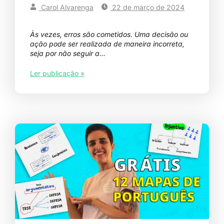
Carol Alvarenga
22 de março de 2024
Às vezes, erros são cometidos. Uma decisão ou
ação pode ser realizada de maneira incorreta,
seja por não seguir a…
Ler publicação »