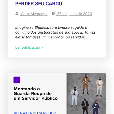
PERDER SEU CARGO
Carol Alvarenga
27 de junho de 2023
Imagine se Shakespeare tivesse seguido o
caminho dos aristocratas de sua época. Talvez
ele se tornasse um mercador, ou servidor…
Ler publicação »