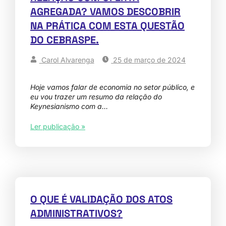
AGREGADA? VAMOS DESCOBRIR
NA PRÁTICA COM ESTA QUESTÃO
DO CEBRASPE.
Carol Alvarenga
25 de março de 2024
Hoje vamos falar de economia no setor público, e
eu vou trazer um resumo da relação do
Keynesianismo com a…
Ler publicação »
O QUE É VALIDAÇÃO DOS ATOS
ADMINISTRATIVOS?