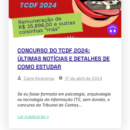
CONCURSO DO TCDF 2024:
ÚLTIMAS NOTÍCIAS E DETALHES DE
COMO ESTUDAR
Carol Alvarenga
17 de abril de 2024
Se eu fosse formada em psicologia, arquivologia
ou tecnologia da informação (TI), sem dúvida, o
concurso do Tribunal de Contas…
Ler publicação »