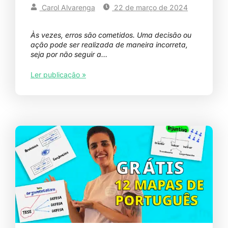
Carol Alvarenga
22 de março de 2024
Às vezes, erros são cometidos. Uma decisão ou
ação pode ser realizada de maneira incorreta,
seja por não seguir a…
Ler publicação »