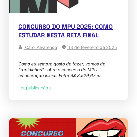
CONCURSO DO MPU 2025: COMO
ESTUDAR NESTA RETA FINAL
Carol Alvarenga
13 de fevereiro de 2025
Como eu sempre gosto de fazer, vamos de
“rapidinhas” sobre o concurso do MPU:
emuneração inicial: Entre R$ 8.529,67 e…
Ler publicação »