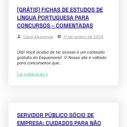
[GRÁTIS] FICHAS DE ESTUDOS DE
LÍNGUA PORTUGUESA PARA
CONCURSOS – COMENTADAS
Carol Alvarenga
11 de janeiro de 2024
Olá! Você acaba de ter acesso a um conteúdo
gratuito do Esquemaria! 💡 Nosso site é voltado
para concurseiros que…
Ler publicação »
SERVIDOR PÚBLICO SÓCIO DE
EMPRESA: CUIDADOS PARA NÃO