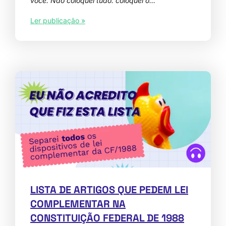
você. Não coloquei tudo: coloquei o…
Ler publicação »
LISTA DE ARTIGOS QUE PEDEM LEI
COMPLEMENTAR NA
CONSTITUIÇÃO FEDERAL DE 1988