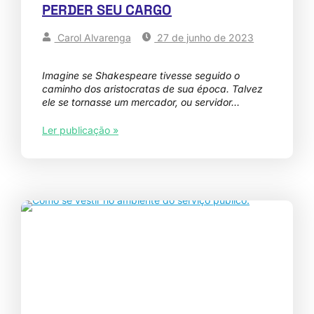
PERDER SEU CARGO
Carol Alvarenga
27 de junho de 2023
Imagine se Shakespeare tivesse seguido o
caminho dos aristocratas de sua época. Talvez
ele se tornasse um mercador, ou servidor…
Ler publicação »