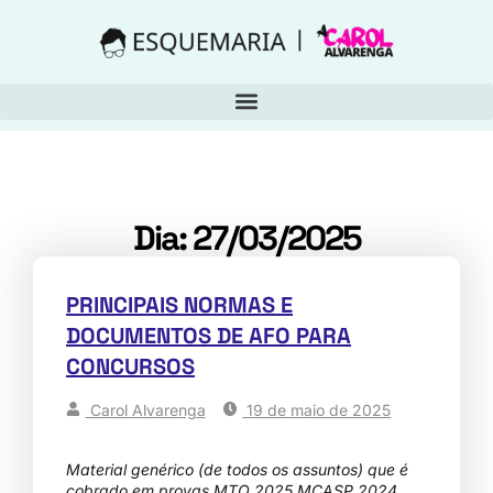
Dia: 27/03/2025
PRINCIPAIS NORMAS E
DOCUMENTOS DE AFO PARA
CONCURSOS
Carol Alvarenga
19 de maio de 2025
Material genérico (de todos os assuntos) que é
cobrado em provas MTO 2025 MCASP 2024