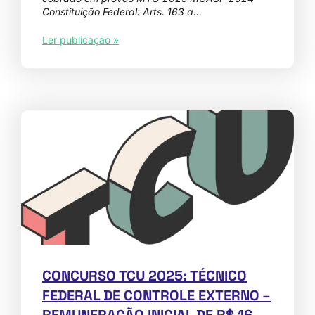
Constituição Federal: Arts. 163 a…
Ler publicação »
CONCURSO TCU 2025: TÉCNICO
FEDERAL DE CONTROLE EXTERNO –
REMUNERAÇÃO INICIAL DE R$ 16