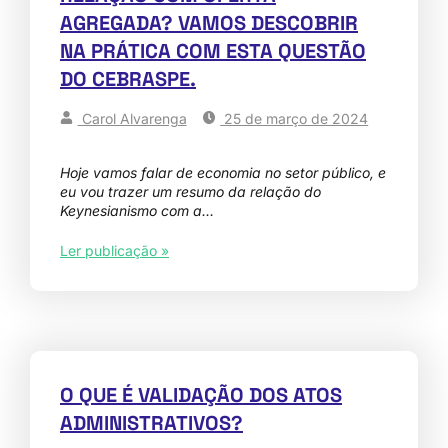
AGREGADA? VAMOS DESCOBRIR
NA PRÁTICA COM ESTA QUESTÃO
DO CEBRASPE.
Carol Alvarenga
25 de março de 2024
Hoje vamos falar de economia no setor público, e
eu vou trazer um resumo da relação do
Keynesianismo com a…
Ler publicação »
O QUE É VALIDAÇÃO DOS ATOS
ADMINISTRATIVOS?