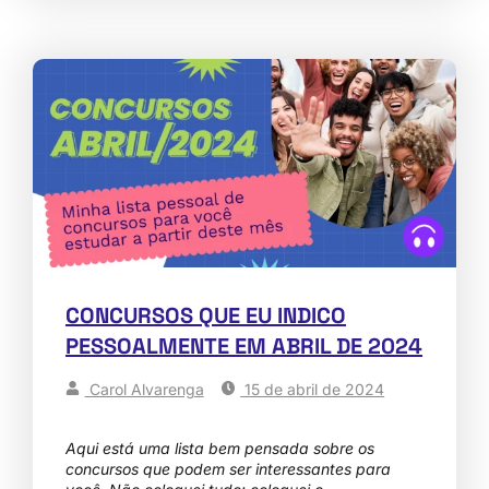
CONCURSOS QUE EU INDICO
PESSOALMENTE EM ABRIL DE 2024
Carol Alvarenga
15 de abril de 2024
Aqui está uma lista bem pensada sobre os
concursos que podem ser interessantes para