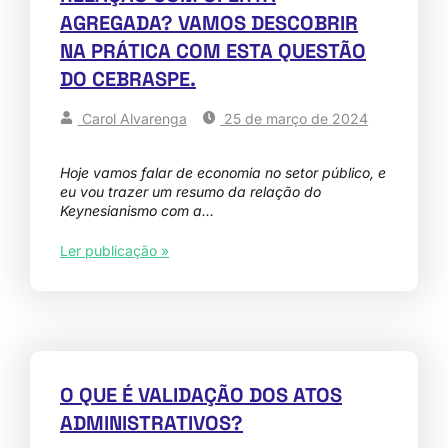
AGREGADA? VAMOS DESCOBRIR
NA PRÁTICA COM ESTA QUESTÃO
DO CEBRASPE.
Carol Alvarenga
25 de março de 2024
Hoje vamos falar de economia no setor público, e
eu vou trazer um resumo da relação do
Keynesianismo com a…
Ler publicação »
O QUE É VALIDAÇÃO DOS ATOS
ADMINISTRATIVOS?