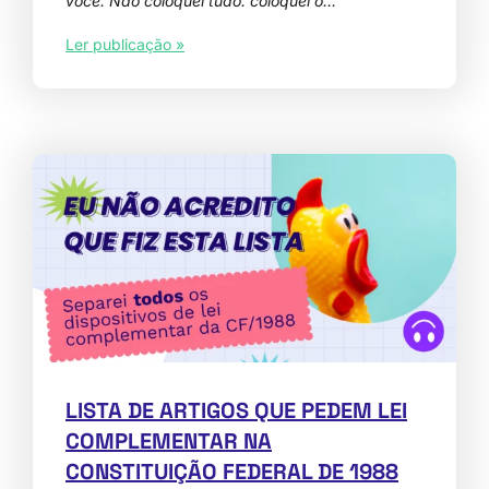
você. Não coloquei tudo: coloquei o…
Ler publicação »
LISTA DE ARTIGOS QUE PEDEM LEI
COMPLEMENTAR NA
CONSTITUIÇÃO FEDERAL DE 1988