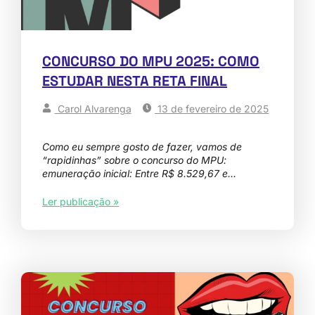
CONCURSO DO MPU 2025: COMO
ESTUDAR NESTA RETA FINAL
Carol Alvarenga
13 de fevereiro de 2025
Como eu sempre gosto de fazer, vamos de
“rapidinhas” sobre o concurso do MPU:
emuneração inicial: Entre R$ 8.529,67 e…
Ler publicação »