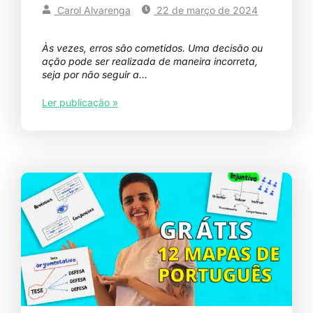
Carol Alvarenga
22 de março de 2024
Às vezes, erros são cometidos. Uma decisão ou
ação pode ser realizada de maneira incorreta,
seja por não seguir a…
Ler publicação »