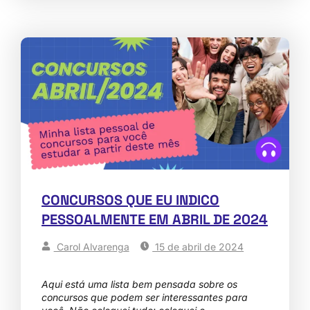
CONCURSOS QUE EU INDICO
PESSOALMENTE EM ABRIL DE 2024
Carol Alvarenga
15 de abril de 2024
Aqui está uma lista bem pensada sobre os
concursos que podem ser interessantes para