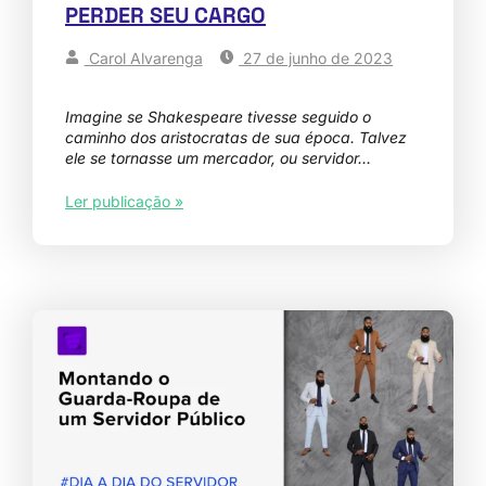
PERDER SEU CARGO
Carol Alvarenga
27 de junho de 2023
Imagine se Shakespeare tivesse seguido o
caminho dos aristocratas de sua época. Talvez
ele se tornasse um mercador, ou servidor…
Ler publicação »