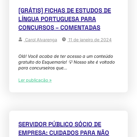
[GRÁTIS] FICHAS DE ESTUDOS DE
LÍNGUA PORTUGUESA PARA
CONCURSOS – COMENTADAS
Carol Alvarenga
11 de janeiro de 2024
Olá! Você acaba de ter acesso a um conteúdo
gratuito do Esquemaria! 💡 Nosso site é voltado
para concurseiros que…
Ler publicação »
SERVIDOR PÚBLICO SÓCIO DE
EMPRESA: CUIDADOS PARA NÃO