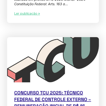
Constituição Federal: Arts. 163 a…
Ler publicação »
CONCURSO TCU 2025: TÉCNICO
FEDERAL DE CONTROLE EXTERNO –
REMUNERAÇÃO INICIAL DE R$ 16