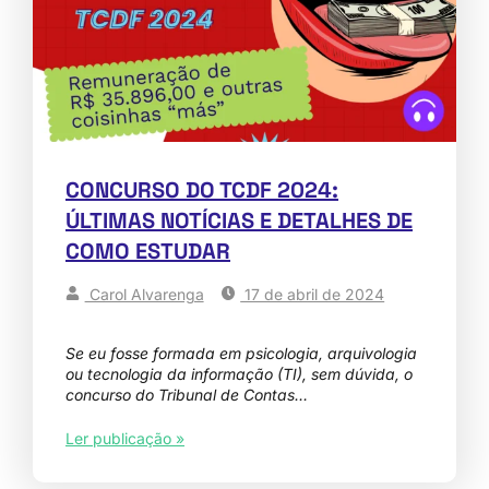
CONCURSO DO TCDF 2024:
ÚLTIMAS NOTÍCIAS E DETALHES DE
COMO ESTUDAR
Carol Alvarenga
17 de abril de 2024
Se eu fosse formada em psicologia, arquivologia
ou tecnologia da informação (TI), sem dúvida, o
concurso do Tribunal de Contas…
Ler publicação »