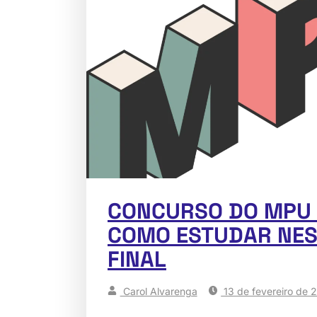
CONCURSO DO MPU 
COMO ESTUDAR NES
FINAL
Carol Alvarenga
13 de fevereiro de 