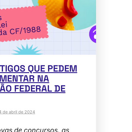
RTIGOS QUE PEDEM
EMENTAR NA
ÃO FEDERAL DE
4 de abril de 2024
vas de concursos, as