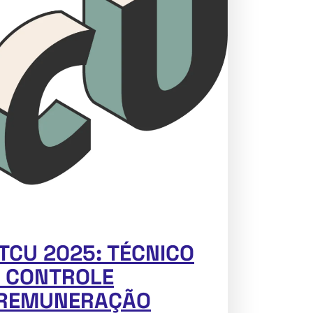
CU 2025: TÉCNICO
E CONTROLE
 REMUNERAÇÃO