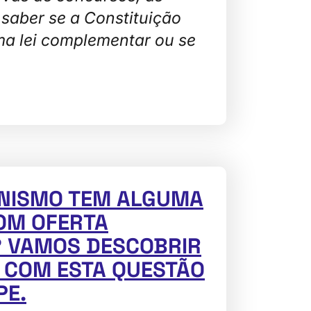
saber se a Constituição
ma lei complementar ou se
ANISMO TEM ALGUMA
OM OFERTA
 VAMOS DESCOBRIR
 COM ESTA QUESTÃO
PE.