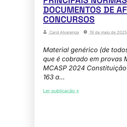
DOCUMENTOS DE AF
CONCURSOS
Carol Alvarenga
19 de maio de 2025
Material genérico (de todo
que é cobrado em provas
MCASP 2024 Constituição F
163 a…
Ler publicação »