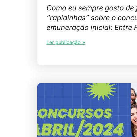
Como eu sempre gosto de 
“rapidinhas” sobre o conc
emuneração inicial: Entre 
Ler publicação »