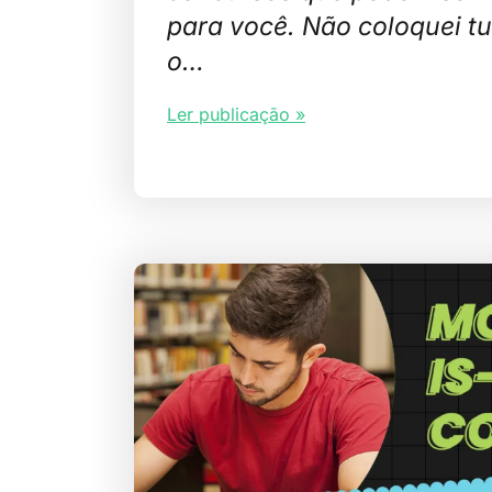
para você. Não coloquei tu
o…
Ler publicação »