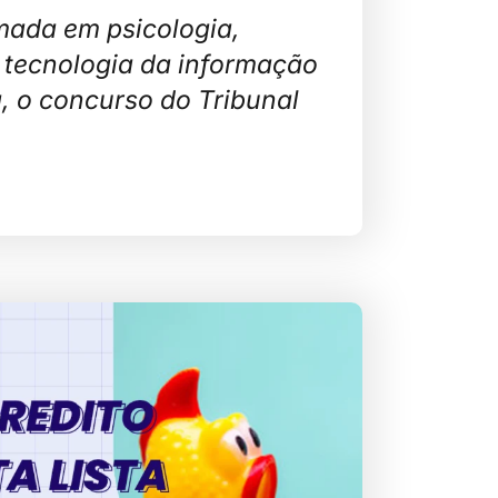
mada em psicologia,
 tecnologia da informação
a, o concurso do Tribunal