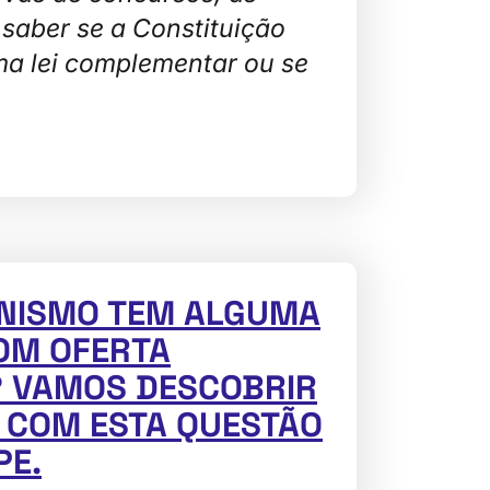
saber se a Constituição
ma lei complementar ou se
ANISMO TEM ALGUMA
OM OFERTA
 VAMOS DESCOBRIR
 COM ESTA QUESTÃO
PE.