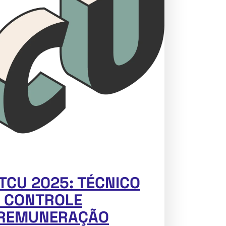
CU 2025: TÉCNICO
E CONTROLE
 REMUNERAÇÃO