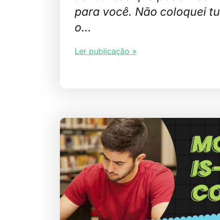
para você. Não coloquei tu
o…
Ler publicação »