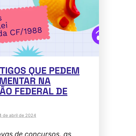
RTIGOS QUE PEDEM
EMENTAR NA
ÃO FEDERAL DE
4 de abril de 2024
vas de concursos, as