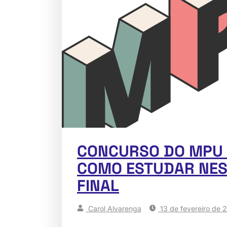
CONCURSO DO MPU 
COMO ESTUDAR NES
FINAL
Carol Alvarenga
13 de fevereiro de 