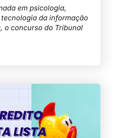
mada em psicologia,
 tecnologia da informação
a, o concurso do Tribunal