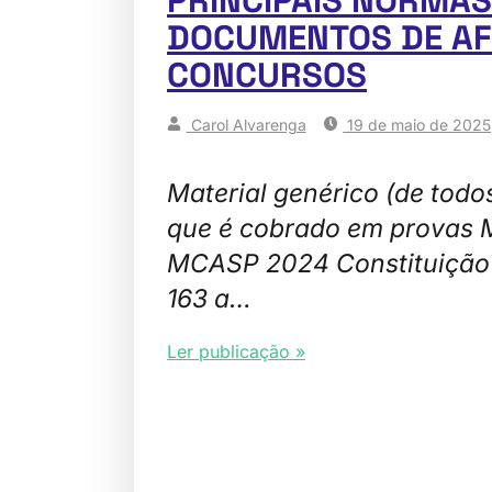
DOCUMENTOS DE AF
CONCURSOS
Carol Alvarenga
19 de maio de 2025
Material genérico (de todo
que é cobrado em provas
MCASP 2024 Constituição F
163 a…
Ler publicação »