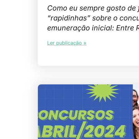
Como eu sempre gosto de 
“rapidinhas” sobre o conc
emuneração inicial: Entre 
Ler publicação »