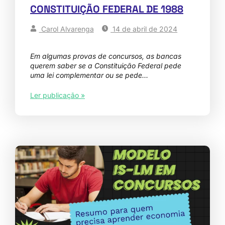
CONSTITUIÇÃO FEDERAL DE 1988
Carol Alvarenga
14 de abril de 2024
Em algumas provas de concursos, as bancas
querem saber se a Constituição Federal pede
uma lei complementar ou se pede…
Ler publicação »