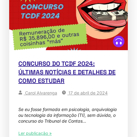
CONCURSO DO TCDF 2024:
ÚLTIMAS NOTÍCIAS E DETALHES DE
COMO ESTUDAR
Carol Alvarenga
17 de abril de 2024
Se eu fosse formada em psicologia, arquivologia
ou tecnologia da informação (TI), sem dúvida, o
concurso do Tribunal de Contas…
Ler publicação »