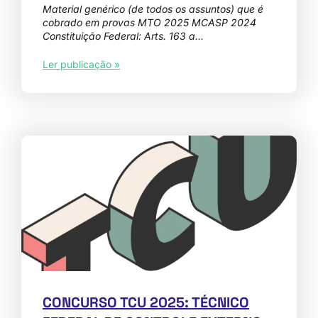
Material genérico (de todos os assuntos) que é
cobrado em provas MTO 2025 MCASP 2024
Constituição Federal: Arts. 163 a…
Ler publicação »
CONCURSO TCU 2025: TÉCNICO