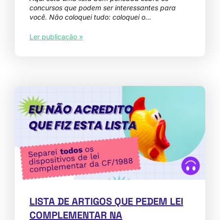
concursos que podem ser interessantes para
você. Não coloquei tudo: coloquei o…
Ler publicação »
LISTA DE ARTIGOS QUE PEDEM LEI
COMPLEMENTAR NA