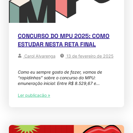
CONCURSO DO MPU 2025: COMO
ESTUDAR NESTA RETA FINAL
Carol Alvarenga
13 de fevereiro de 2025
Como eu sempre gosto de fazer, vamos de
“rapidinhas” sobre o concurso do MPU:
emuneração inicial: Entre R$ 8.529,67 e…
Ler publicação »