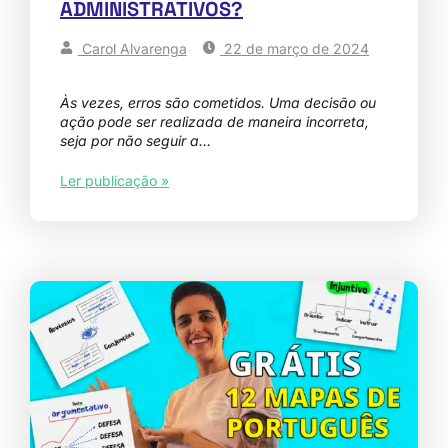
ADMINISTRATIVOS?
Carol Alvarenga
22 de março de 2024
Às vezes, erros são cometidos. Uma decisão ou
ação pode ser realizada de maneira incorreta,
seja por não seguir a…
Ler publicação »