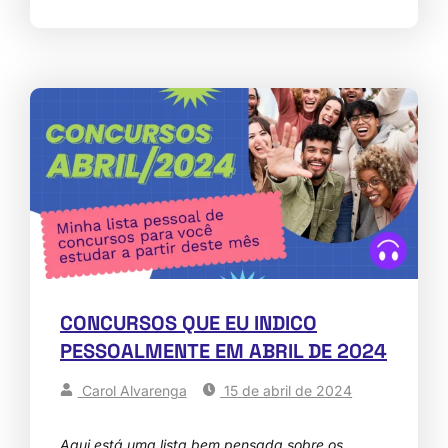
CONCURSOS QUE EU INDICO
PESSOALMENTE EM ABRIL DE 2024
Carol Alvarenga
15 de abril de 2024
Aqui está uma lista bem pensada sobre os