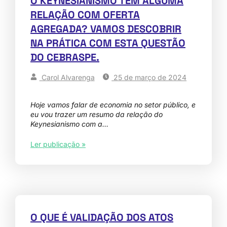
O KEYNESIANISMO TEM ALGUMA
RELAÇÃO COM OFERTA
AGREGADA? VAMOS DESCOBRIR
NA PRÁTICA COM ESTA QUESTÃO
DO CEBRASPE.
Carol Alvarenga
25 de março de 2024
Hoje vamos falar de economia no setor público, e
eu vou trazer um resumo da relação do
Keynesianismo com a…
Ler publicação »
O QUE É VALIDAÇÃO DOS ATOS