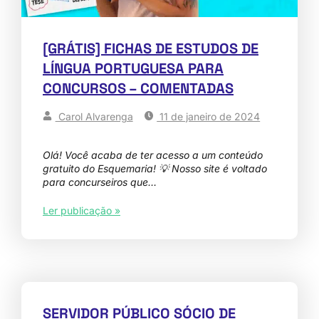
[GRÁTIS] FICHAS DE ESTUDOS DE
LÍNGUA PORTUGUESA PARA
CONCURSOS – COMENTADAS
Carol Alvarenga
11 de janeiro de 2024
Olá! Você acaba de ter acesso a um conteúdo
gratuito do Esquemaria! 💡 Nosso site é voltado
para concurseiros que…
Ler publicação »
SERVIDOR PÚBLICO SÓCIO DE