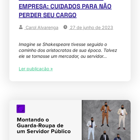
EMPRESA: CUIDADOS PARA NÃO
PERDER SEU CARGO
Carol Alvarenga
27 de junho de 2023
Imagine se Shakespeare tivesse seguido o
caminho dos aristocratas de sua época. Talvez
ele se tornasse um mercador, ou servidor…
Ler publicação »