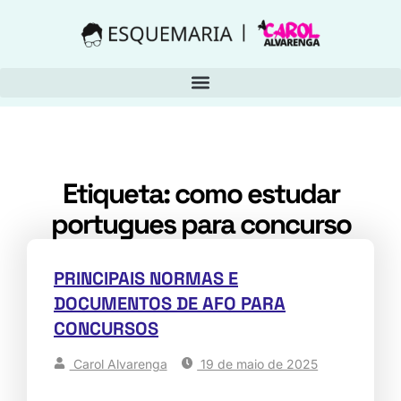
Etiqueta: como estudar
portugues para concurso
PRINCIPAIS NORMAS E
DOCUMENTOS DE AFO PARA
CONCURSOS
Carol Alvarenga
19 de maio de 2025