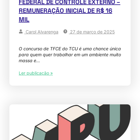
FEDERAL DE CONTROLE EXTERNO –
REMUNERAÇÃO INICIAL DE R$ 16
MIL
Carol Alvarenga
27 de março de 2025
O concurso de TFCE do TCU é uma chance única
para quem quer trabalhar em um ambiente muito
massa e…
Ler publicação »