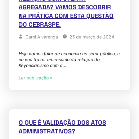
AGREGADA? VAMOS DESCOBRIR
NA PRÁTICA COM ESTA QUESTÃO
DO CEBRASPE.
Carol Alvarenga
25 de março de 2024
Hoje vamos falar de economia no setor público, e
eu vou trazer um resumo da relação do
Keynesianismo com a…
Ler publicação »
O QUE É VALIDAÇÃO DOS ATOS
ADMINISTRATIVOS?