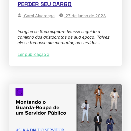
PERDER SEU CARGO
Carol Alvarenga
27 de junho de 2023
Imagine se Shakespeare tivesse seguido o
caminho dos aristocratas de sua época. Talvez
ele se tornasse um mercador, ou servidor…
Ler publicação »