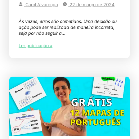
Carol Alvarenga
22 de março de 2024
Às vezes, erros são cometidos. Uma decisão ou
ação pode ser realizada de maneira incorreta,
seja por não seguir a…
Ler publicação »