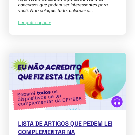
concursos que podem ser interessantes para
você. Não coloquei tudo: coloquei o…
Ler publicação »
LISTA DE ARTIGOS QUE PEDEM LEI
COMPLEMENTAR NA