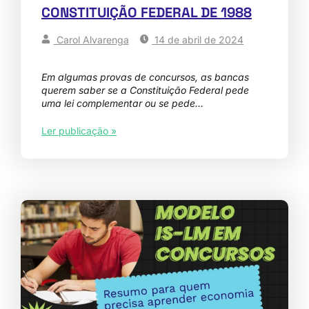
CONSTITUIÇÃO FEDERAL DE 1988
Carol Alvarenga
14 de abril de 2024
Em algumas provas de concursos, as bancas
querem saber se a Constituição Federal pede
uma lei complementar ou se pede…
Ler publicação »