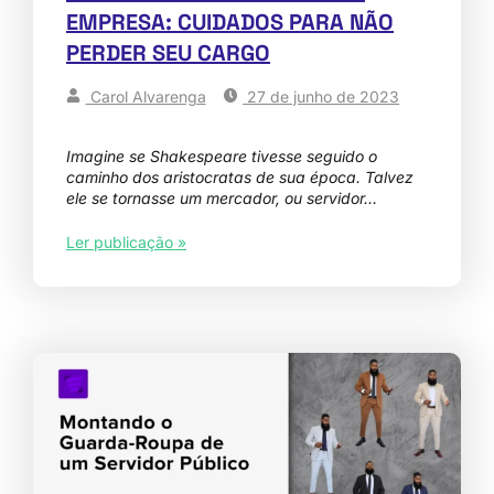
EMPRESA: CUIDADOS PARA NÃO
PERDER SEU CARGO
Carol Alvarenga
27 de junho de 2023
Imagine se Shakespeare tivesse seguido o
caminho dos aristocratas de sua época. Talvez
ele se tornasse um mercador, ou servidor…
Ler publicação »