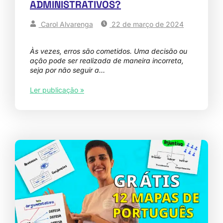
ADMINISTRATIVOS?
Carol Alvarenga
22 de março de 2024
Às vezes, erros são cometidos. Uma decisão ou
ação pode ser realizada de maneira incorreta,
seja por não seguir a…
Ler publicação »