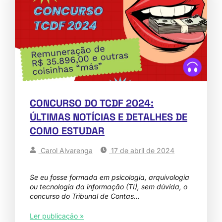
CONCURSO DO TCDF 2024:
ÚLTIMAS NOTÍCIAS E DETALHES DE
COMO ESTUDAR
Carol Alvarenga
17 de abril de 2024
Se eu fosse formada em psicologia, arquivologia
ou tecnologia da informação (TI), sem dúvida, o
concurso do Tribunal de Contas…
Ler publicação »