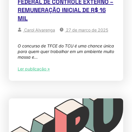
FEDERAL DE CONTROLE EXTERNO –
REMUNERAÇÃO INICIAL DE R$ 16
MIL
Carol Alvarenga
27 de março de 2025
O concurso de TFCE do TCU é uma chance única
para quem quer trabalhar em um ambiente muito
massa e…
Ler publicação »