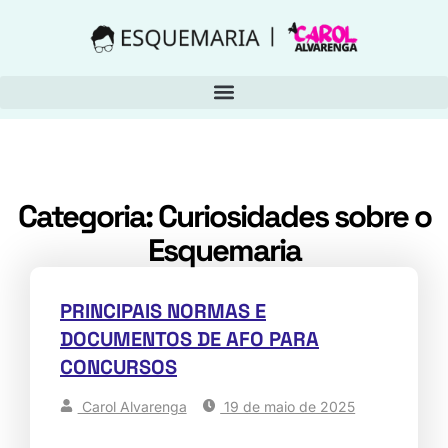
Categoria: Curiosidades sobre o
Esquemaria
PRINCIPAIS NORMAS E
DOCUMENTOS DE AFO PARA
CONCURSOS
Carol Alvarenga
19 de maio de 2025