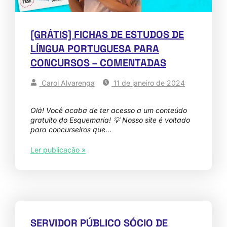
[GRÁTIS] FICHAS DE ESTUDOS DE
LÍNGUA PORTUGUESA PARA
CONCURSOS – COMENTADAS
Carol Alvarenga
11 de janeiro de 2024
Olá! Você acaba de ter acesso a um conteúdo
gratuito do Esquemaria! 💡 Nosso site é voltado
para concurseiros que…
Ler publicação »
SERVIDOR PÚBLICO SÓCIO DE