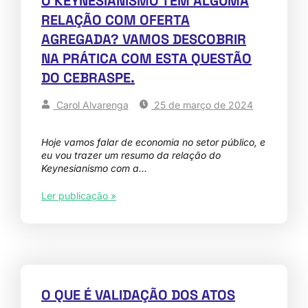
O KEYNESIANISMO TEM ALGUMA
RELAÇÃO COM OFERTA
AGREGADA? VAMOS DESCOBRIR
NA PRÁTICA COM ESTA QUESTÃO
DO CEBRASPE.
Carol Alvarenga
25 de março de 2024
Hoje vamos falar de economia no setor público, e
eu vou trazer um resumo da relação do
Keynesianismo com a…
Ler publicação »
O QUE É VALIDAÇÃO DOS ATOS