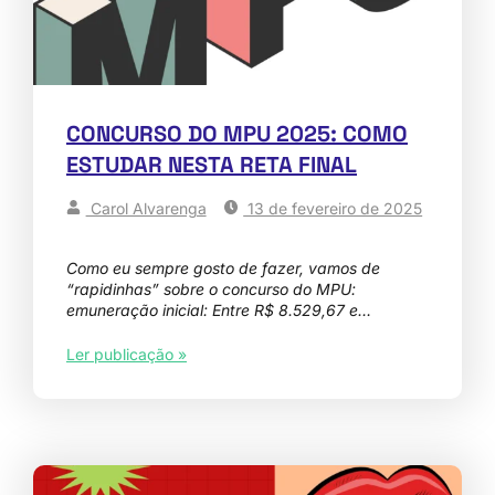
CONCURSO DO MPU 2025: COMO
ESTUDAR NESTA RETA FINAL
Carol Alvarenga
13 de fevereiro de 2025
Como eu sempre gosto de fazer, vamos de
“rapidinhas” sobre o concurso do MPU:
emuneração inicial: Entre R$ 8.529,67 e…
Ler publicação »