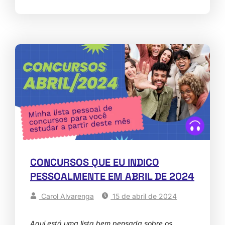
CONCURSOS QUE EU INDICO
PESSOALMENTE EM ABRIL DE 2024
Carol Alvarenga
15 de abril de 2024
Aqui está uma lista bem pensada sobre os