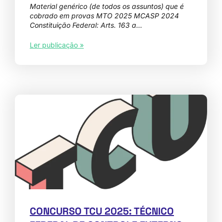
Material genérico (de todos os assuntos) que é
cobrado em provas MTO 2025 MCASP 2024
Constituição Federal: Arts. 163 a…
Ler publicação »
CONCURSO TCU 2025: TÉCNICO