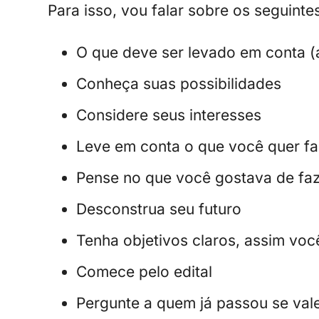
Para isso, vou falar sobre os seguinte
O que deve ser levado em conta 
Conheça suas possibilidades
Considere seus interesses
Leve em conta o que você quer fa
Pense no que você gostava de fa
Desconstrua seu futuro
Tenha objetivos claros, assim vo
Comece pelo edital
Pergunte a quem já passou se val