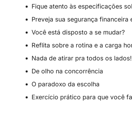
Fique atento às especificações so
Preveja sua segurança financeira
Você está disposto a se mudar?
Reflita sobre a rotina e a carga ho
Nada de atirar pra todos os lados!
De olho na concorrência
O paradoxo da escolha
Exercício prático para que você f