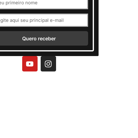
Quero receber