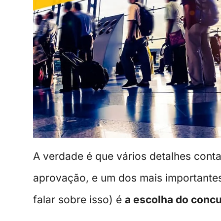
A verdade é que vários detalhes cont
aprovação, e um dos mais importante
falar sobre isso) é
a escolha do conc