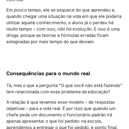
Em pouco tempo, ele se esquece do que aprendeu e,
quando chegar uma situação na vida em que ele poderia
utilizar aquele conhecimento, o aluno já o perdeu há
muito tempo – com isso,
não há evolução
. E isso é uma
droga, porque as teorias e fórmulas erradas ficam
estagnadas por mais tempo do que deviam.
Consequências para o mundo real
Tá, mas o que a pergunta “O que você não está fazendo”
tem relacionada com esse problema da educação?
A relação é que levamos esse modelo – de respostas
objetivas – para a vida real. É por isso que quando um
chefe pede um documento o funcionário padrão irá
apenas apresentar o que foi pedido: na escola,
aprendemos a entregar o que foi pedido, e ponto final.