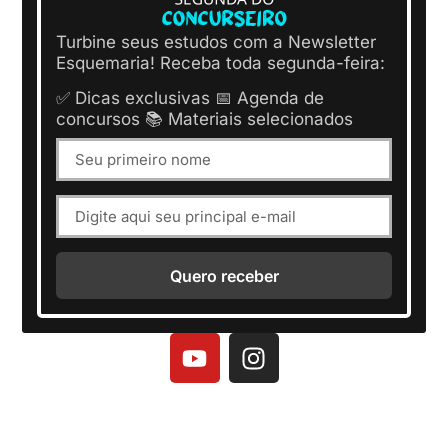
Turbine seus estudos com a Newsletter
Esquemaria! Receba toda segunda-feira:
✅ Dicas exclusivas 📅 Agenda de
concursos 📚 Materiais selecionados
Quero receber