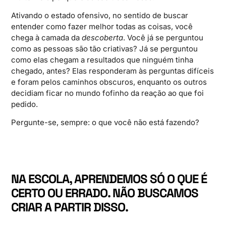
Ativando o estado ofensivo, no sentido de buscar
entender como fazer melhor todas as coisas, você
chega à camada da
descoberta
. Você já se perguntou
como as pessoas são tão criativas? Já se perguntou
como elas chegam a resultados que ninguém tinha
chegado, antes? Elas responderam às perguntas difíceis
e foram pelos caminhos obscuros, enquanto os outros
decidiam ficar no mundo fofinho da reação ao que foi
pedido.
Pergunte-se, sempre: o que você não está fazendo?
NA ESCOLA, APRENDEMOS SÓ O QUE É
CERTO OU ERRADO. NÃO BUSCAMOS
CRIAR A PARTIR DISSO.