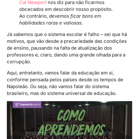
Cal Newport
nos diz para não ficarmos
obcecados em descobrir nosso propósito.
Ao contrário,
devemos ficar bons em
habilidades raras e valiosas
.
Já sabemos que o sistema escolar é falho – sei que há
motivos, que vão desde a precariedade das condições
de ensino, pausando na falta de atualização dos
professores e, claro, dando uma grande olhada para a
corrupção.
Aqui, entretanto, vamos falar da educação em si,
conforme pensada pelos países desde os tempos de
Napoleão. Ou seja, não vamos falar do sistema
brasileiro, mas do sistema universal de educação.