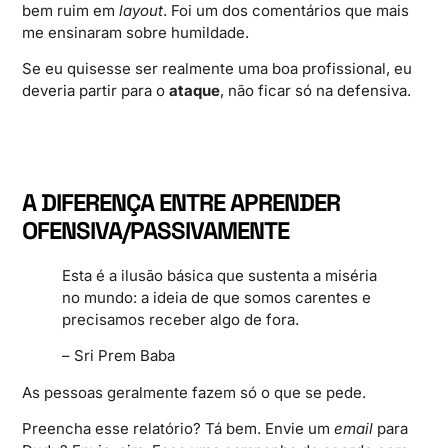
bem ruim em
layout
. Foi um dos comentários que mais
me ensinaram sobre humildade.
Se eu quisesse ser realmente uma boa profissional, eu
deveria partir para o
ataque
, não ficar só na defensiva.
A DIFERENÇA ENTRE APRENDER
OFENSIVA/PASSIVAMENTE
Esta é a ilusão básica que sustenta a miséria
no mundo: a ideia de que somos carentes e
precisamos receber algo de fora.
– Sri Prem Baba
As pessoas geralmente fazem só o que se pede.
Preencha esse relatório? Tá bem. Envie um
email
para