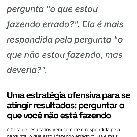
pergunta "o que estou
fazendo errado?". Ela é mais
respondida pela pergunta "o
que não estou fazendo, mas
deveria?".
Uma estratégia
ofensiva
para se
atingir resultados: perguntar o
que você não está fazendo
A falta de resultados nem sempre é respondida pela
pergunta “o que estou fazendo errado?”. Ela é mais