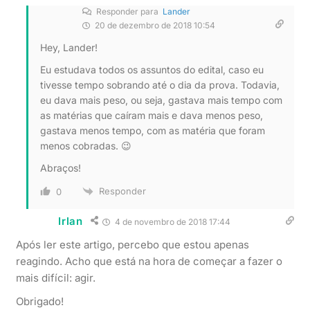
Responder para
Lander
20 de dezembro de 2018 10:54
Hey, Lander!
Eu estudava todos os assuntos do edital, caso eu
tivesse tempo sobrando até o dia da prova. Todavia,
eu dava mais peso, ou seja, gastava mais tempo com
as matérias que caíram mais e dava menos peso,
gastava menos tempo, com as matéria que foram
menos cobradas. 😉
Abraços!
Responder
0
Irlan
4 de novembro de 2018 17:44
Após ler este artigo, percebo que estou apenas
reagindo. Acho que está na hora de começar a fazer o
mais difícil: agir.
Obrigado!