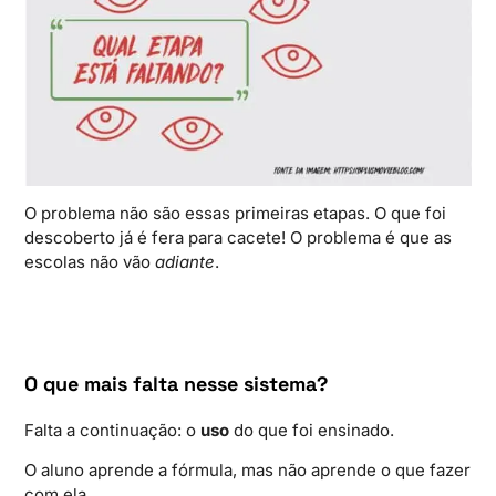
O problema não são essas primeiras etapas. O que foi
descoberto já é fera para cacete! O problema é que as
escolas não vão
adiante
.
O que mais falta nesse sistema?
Falta a continuação: o
uso
do que foi ensinado.
O aluno aprende a fórmula, mas não aprende o que fazer
com ela.