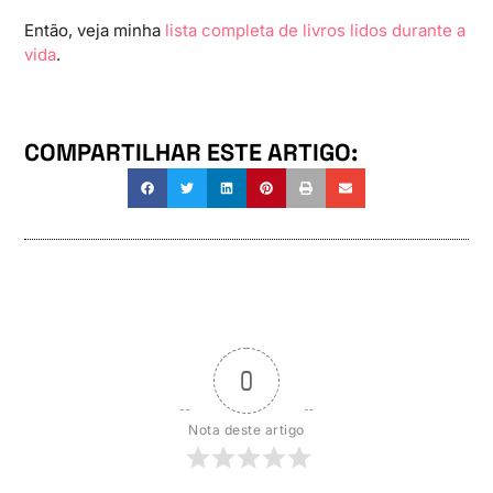
Então, veja minha
lista completa de livros lidos durante a
vida
.
COMPARTILHAR ESTE ARTIGO:
0
Nota deste artigo