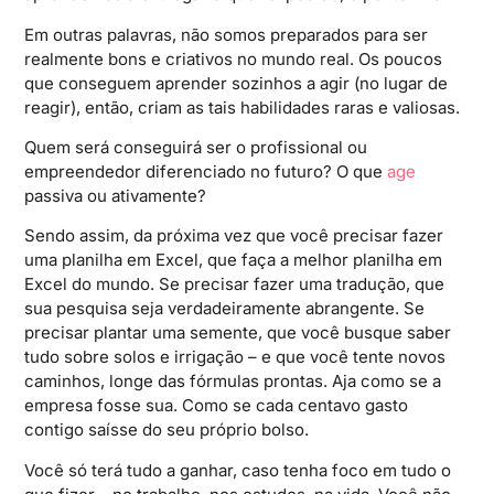
Em outras palavras, não somos preparados para ser
realmente bons e criativos no mundo real. Os poucos
que conseguem aprender sozinhos a agir (no lugar de
reagir), então, criam as tais habilidades raras e valiosas.
Quem será conseguirá ser o profissional ou
empreendedor diferenciado no futuro? O que
age
passiva ou ativamente?
Sendo assim, da próxima vez que você precisar fazer
uma planilha em Excel, que faça a melhor planilha em
Excel do mundo. Se precisar fazer uma tradução, que
sua pesquisa seja verdadeiramente abrangente. Se
precisar plantar uma semente, que você busque saber
tudo sobre solos e irrigação – e que você tente novos
caminhos, longe das fórmulas prontas. Aja como se a
empresa fosse sua. Como se cada centavo gasto
contigo saísse do seu próprio bolso.
Você só terá tudo a ganhar, caso tenha foco em tudo o