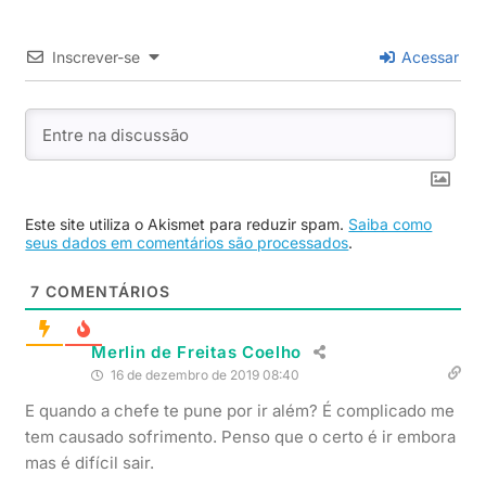
Inscrever-se
Acessar
Este site utiliza o Akismet para reduzir spam.
Saiba como
seus dados em comentários são processados
.
7
COMENTÁRIOS
Merlin de Freitas Coelho
16 de dezembro de 2019 08:40
E quando a chefe te pune por ir além? É complicado me
tem causado sofrimento. Penso que o certo é ir embora
mas é difícil sair.