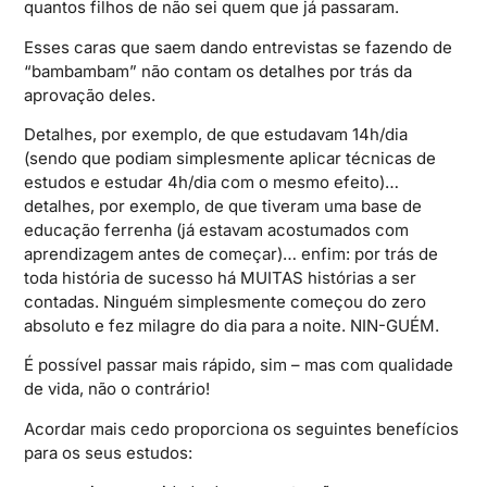
quantos filhos de não sei quem que já passaram.
Esses caras que saem dando entrevistas se fazendo de
“bambambam” não contam os detalhes por trás da
aprovação deles.
Detalhes, por exemplo, de que estudavam 14h/dia
(sendo que podiam simplesmente aplicar técnicas de
estudos e estudar 4h/dia com o mesmo efeito)…
detalhes, por exemplo, de que tiveram uma base de
educação ferrenha (já estavam acostumados com
aprendizagem antes de começar)… enfim: por trás de
toda história de sucesso há MUITAS histórias a ser
contadas. Ninguém simplesmente começou do zero
absoluto e fez milagre do dia para a noite. NIN-GUÉM.
É possível passar mais rápido, sim – mas com qualidade
de vida, não o contrário!
Acordar mais cedo proporciona os seguintes benefícios
para os seus estudos: