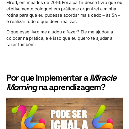
Elrod, em meados de 2016. Foi a partir desse livro que eu
efetivamente coloquei em prática e organizei a minha
rotina para que eu pudesse acordar mais cedo – às 5h –
e realizar tudo o que devo realizar.
O que esse livro me ajudou a fazer? Ele me ajudou a
colocar na prática, e é isso que eu quero te ajudar a
fazer também.
Por que implementar a
Miracle
Morning
na aprendizagem?