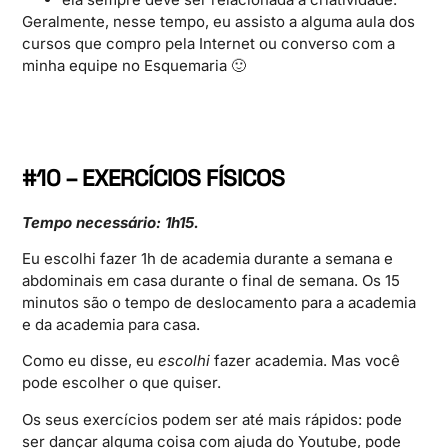
Geralmente, nesse tempo, eu assisto a alguma aula dos
cursos que compro pela Internet ou converso com a
minha equipe no Esquemaria 🙂
#10 – EXERCÍCIOS FÍSICOS
Tempo necessário: 1h15.
Eu escolhi fazer 1h de academia durante a semana e
abdominais em casa durante o final de semana. Os 15
minutos são o tempo de deslocamento para a academia
e da academia para casa.
Como eu disse, eu
escolhi
fazer academia. Mas você
pode escolher o que quiser.
Os seus exercícios podem ser até mais rápidos: pode
ser dançar alguma coisa com ajuda do Youtube, pode