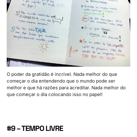
O poder da gratidão é incrível. Nada melhor do que
começar o dia entendendo que o mundo pode ser
melhor e que há razões para acreditar. Nada melhor do
que começar o dia colocando isso no papel!
#9 – TEMPO LIVRE