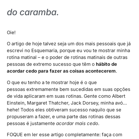
do caramba.
Oie!
O artigo de hoje talvez seja um dos mais pessoais que já
escrevi no Esquemaria, porque eu vou te mostrar minha
rotina matinal – e o poder de rotinas matinais de outras
pessoas de extremo sucesso que têm o
hábito de
acordar cedo para fazer as coisas acontecerem
.
O que eu tenho a te mostrar hoje é o que
pessoas extremamente bem sucedidas em suas opções
de vida aplicaram em suas rotinas. Gente como Albert
Einstein, Margaret Thatcher, Jack Dorsey, minha avó…
hehe! Todos eles obtiveram sucesso naquilo que se
propuseram a fazer, e uma parte das rotinas dessas
pessoas é justamente
acordar mais cedo
.
FOQUE em ler esse artigo completamente: faça com