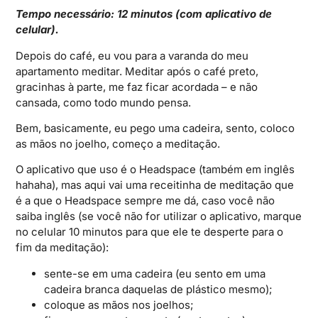
Tempo necessário: 12 minutos (com aplicativo de
celular).
Depois do café, eu vou para a varanda do meu
apartamento meditar. Meditar após o café preto,
gracinhas à parte, me faz ficar acordada – e não
cansada, como todo mundo pensa.
Bem, basicamente, eu pego uma cadeira, sento, coloco
as mãos no joelho, começo a meditação.
O aplicativo que uso é o Headspace (também em inglês
hahaha), mas aqui vai uma receitinha de meditação que
é a que o Headspace sempre me dá, caso você não
saiba inglês (se você não for utilizar o aplicativo, marque
no celular 10 minutos para que ele te desperte para o
fim da meditação):
sente-se em uma cadeira (eu sento em uma
cadeira branca daquelas de plástico mesmo);
coloque as mãos nos joelhos;