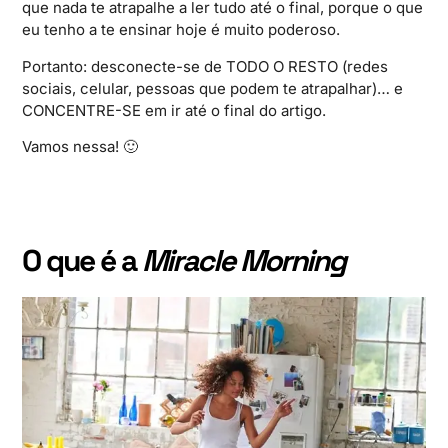
que nada te atrapalhe a ler tudo até o final, porque o que
eu tenho a te ensinar hoje é muito poderoso.
Portanto: desconecte-se de TODO O RESTO (redes
sociais, celular, pessoas que podem te atrapalhar)… e
CONCENTRE-SE em ir até o final do artigo.
Vamos nessa! 🙂
O que é a
Miracle Morning