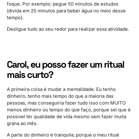
foque. Por exemplo: pegue 50 minutos de estudos
(divida em 25 minutos para beber água no meio desse
tempo).
Desligue tudo ao seu redor para realizar essa atividade.
Carol, eu posso fazer um ritual
mais curto?
A primeira coisa é mudar a mentalidade. Eu tenho
dinheiro, tenho mais tempo do que a maioria das
pessoas, mas conseguiria fazer tudo isso com MUITO
menos dinheiro ou tempo do que faço, porque sei que é
possível ter qualidade de vida mesmo sem fazer muita
grana ao mês.
A parte do dinheiro é tranquila, porque o meu ritual