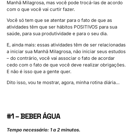
Manhã Milagrosa, mas você pode trocá-las de acordo
com o que você vai curtir fazer.
Você só tem que se atentar para o fato de que as
atividades têm que ser hábitos POSITIVOS para sua
saúde, para sua produtividade e para o seu dia.
E, ainda mais: essas atividades têm de ser relacionadas
a iniciar sua Manhã Milagrosa, não iniciar seus estudos
– do contrário, você vai associar o fato de acordar
cedo com o fato de que você deve realizar obrigações.
E não é isso que a gente quer.
Dito isso, vou te mostrar, agora, minha rotina diária…
#1 – BEBER ÁGUA
Tempo necessário: 1 a 2 minutos.