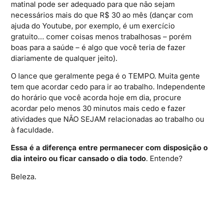
matinal pode ser adequado para que não sejam
necessários mais do que R$ 30 ao mês (dançar com
ajuda do Youtube, por exemplo, é um exercício
gratuito… comer coisas menos trabalhosas – porém
boas para a saúde – é algo que você teria de fazer
diariamente de qualquer jeito).
O lance que geralmente pega é o TEMPO. Muita gente
tem que acordar cedo para ir ao trabalho. Independente
do horário que você acorda hoje em dia, procure
acordar pelo menos 30 minutos mais cedo e fazer
atividades que NÃO SEJAM relacionadas ao trabalho ou
à faculdade.
Essa é a diferença entre permanecer com disposição o
dia inteiro ou ficar cansado o dia todo
. Entende?
Beleza.