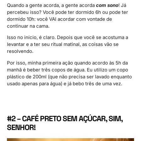
Quando a gente acorda, a gente acorda
com sono
! Já
percebeu isso? Você pode ter dormido 6h ou pode ter
dormido 10h: você VAI acordar com vontade de
continuar na cama.
Isso no início, é claro. Depois que você se acostuma a
levantar e a ter seu ritual matinal, as coisas vão se
resolvendo.
Por isso, minha primeira ação quando acordo às 5h da
manhã é beber três copos de água. Eu utilizo um copo
plástico de 200ml (que não precisa ser lavado enquanto
usado apenas para água) e já bebo três de uma vez.
#2 – CAFÉ PRETO SEM AÇÚCAR, SIM,
SENHOR!