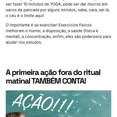
ser fazer 10 minutos de YOGA, pode ser dar murros em
sacos de pancada por alguns minutos, sabe, cara, sei lá,
o céu é o limite aqui!
O importante é se exercitar! Exercícios físicos
melhoram o humor, a disposição, a saúde (física e
mental), a concentração, enfim, eles são poderosos para
ajudar nos estudos.
A primeira ação fora do ritual
matinal TAMBÉM CONTA!