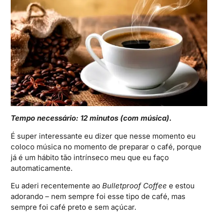
Tempo necessário: 12 minutos (com música).
É super interessante eu dizer que nesse momento eu
coloco música no momento de preparar o café, porque
já é um hábito tão intrínseco meu que eu faço
automaticamente.
Eu aderi recentemente ao
Bulletproof Coffee
e estou
adorando – nem sempre foi esse tipo de café, mas
sempre foi café preto e sem açúcar.