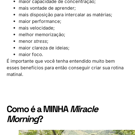
maior capacidade de concentração;
mais vontade de aprender;
mais disposição para intercalar as matérias;
maior performance;
mais velocidade;
melhor memorização;
menor
stress
;
maior clareza de ideias;
maior foco.
É importante que você tenha entendido muito bem
esses benefícios para então conseguir criar sua rotina
matinal.
Como é a MINHA
Miracle
Morning
?