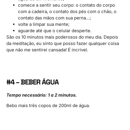
comece a sentir seu corpo: o contato do corpo
com a cadeira, o contato dos pés com o chão, o
contato das mãos com sua perna…;
volte a limpar sua mente;
aguarde até que o celular desperte.
São os 10 minutos mais poderosos do meu dia. Depois
da meditação, eu sinto que posso fazer qualquer coisa
que não me sentirei cansada! É incrível.
#4 – BEBER ÁGUA
Tempo necessário: 1 a 2 minutos.
Bebo mais três copos de 200ml de água.