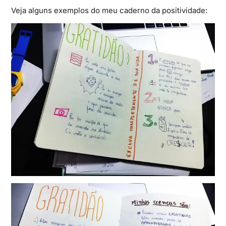
Veja alguns exemplos do meu caderno da positividade: