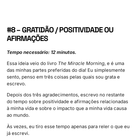
#8 – GRATIDÃO / POSITIVIDADE OU
AFIRMAÇÕES
Tempo necessário: 12 minutos.
Essa ideia veio do livro
The Miracle Morning
, e é uma
das minhas partes preferidas do dia! Eu simplesmente
sento, penso em três coisas pelas quais sou grata e
escrevo.
Depois dos três agradecimentos, escrevo no restante
do tempo sobre positividade e afirmações relacionadas
à minha vida e sobre o impacto que a minha vida causa
ao mundo.
Às vezes, eu tiro esse tempo apenas para reler o que eu
já escrevi.