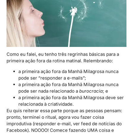
Como eu falei, eu tenho três regrinhas básicas para a
primeira ação fora da rotina matinal. Relembrando:
a primeira ação fora da Manhã Milagrosa nunca
pode ser “responder a e-mails”;
a primeira ação fora da Manhã Milagrosa nunca
pode ser nada relacionado a
burocracia
; e
a primeira ação fora da Manhã Milagrosa deve ser
relacionada à criatividade.
Eu quis reiterar essa parte porque as pessoas pensam:
pronto, terminei o ritual, agora vou fazer coisa
improdutiva (responder e-mail, ver feed de notícias do
Facebook). NOOOO! Comece fazendo UMA coisa e