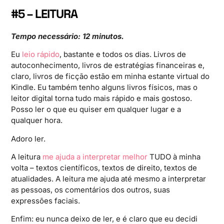
#5 – LEITURA
Tempo necessário: 12 minutos.
Eu
leio rápido
, bastante e todos os dias. Livros de
autoconhecimento, livros de estratégias financeiras e,
claro, livros de ficção estão em minha estante virtual do
Kindle. Eu também tenho alguns livros físicos, mas o
leitor digital torna tudo mais rápido e mais gostoso.
Posso ler o que eu quiser em qualquer lugar e a
qualquer hora.
Adoro ler.
A leitura
me ajuda a interpretar melhor
TUDO à minha
volta – textos científicos, textos de direito, textos de
atualidades. A leitura me ajuda até mesmo a interpretar
as pessoas, os comentários dos outros, suas
expressões faciais.
Enfim: eu nunca deixo de ler, e é claro que eu decidi