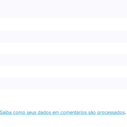
Saiba como seus dados em comentários são processados
.