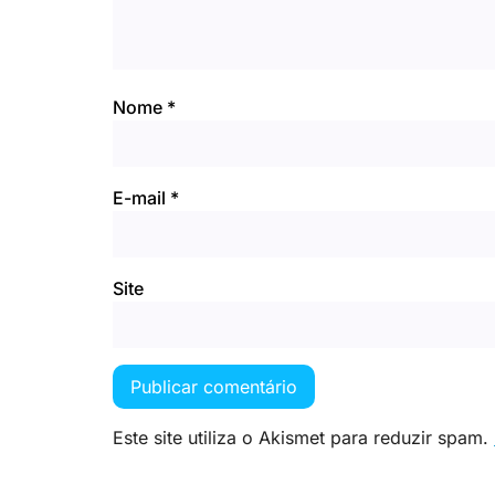
Nome
*
E-mail
*
Site
Este site utiliza o Akismet para reduzir spam.