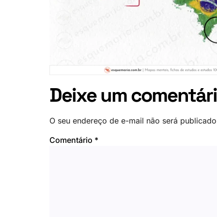
Deixe um comentár
O seu endereço de e-mail não será publicado
Comentário
*