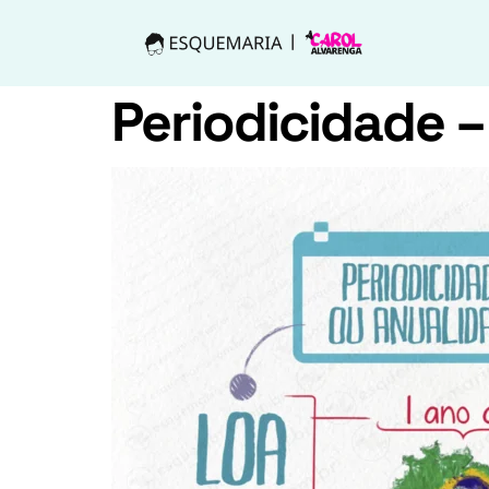
Periodicidade 