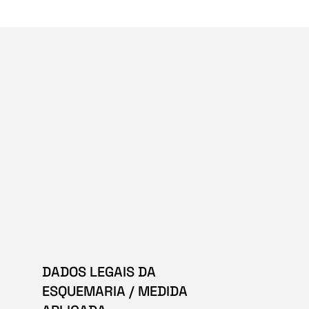
DADOS LEGAIS DA
ESQUEMARIA / MEDIDA